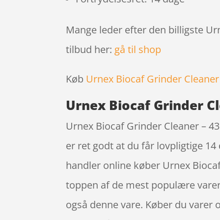
Mange leder efter den billigste Ur
tilbud her:
gå til shop
Køb
Urnex Biocaf Grinder Cleaner
Urnex Biocaf Grinder Cl
Urnex Biocaf Grinder Cleaner – 4
er ret godt at du får lovpligtige 
handler online køber Urnex Biocaf
toppen af de mest populære varer.
også denne vare. Køber du varer 