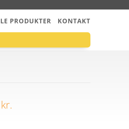
LLE PRODUKTER
KONTAKT
5
kr.