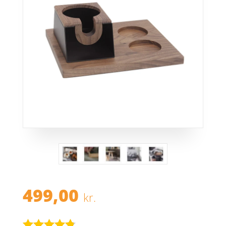
499,00
kr.