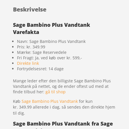
Beskrivelse
Sage Bambino Plus Vandtank
Varefakta
Navn: Sage Bambino Plus Vandtank
Pris: kr. 349.99
Mærke: Sage Reservedele
Fri Fragt: Ja, ved køb over kr. 599,-
Direkte link
Fortrydelsesret: 14 dage
Mange leder efter den billigste Sage Bambino Plus
Vandtank på nettet, og de ender oftest ud med at
finde tilbud her:
gå til shop
Køb
Sage Bambino Plus Vandtank
for kun
kr. 349.99
allerede i dag, så sendes den direkte hjem
til dig.
Sage Bambino Plus Vandtank fra Sage