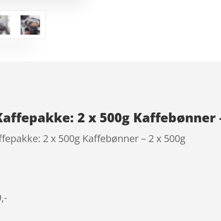
Kaffepakke: 2 x 500g Kaffebønner 
fepakke: 2 x 500g Kaffebønner – 2 x 500g
,-