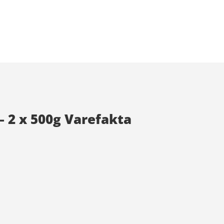
– 2 x 500g Varefakta