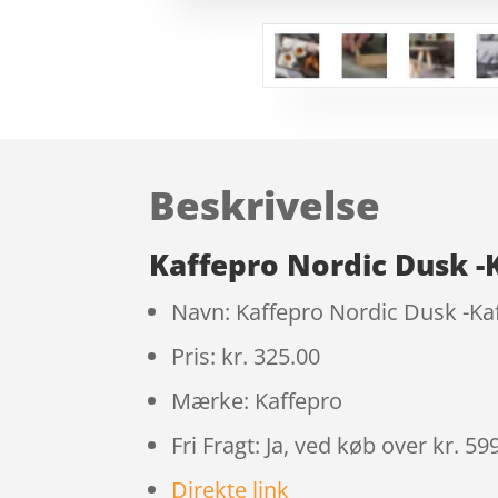
Beskrivelse
Kaffepro Nordic Dusk -
Navn: Kaffepro Nordic Dusk -Kaf
Pris: kr. 325.00
Mærke: Kaffepro
Fri Fragt: Ja, ved køb over kr. 599
Direkte link