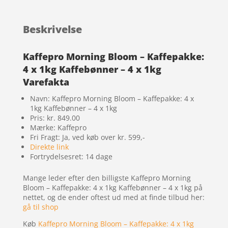
Beskrivelse
Kaffepro Morning Bloom – Kaffepakke:
4 x 1kg Kaffebønner – 4 x 1kg
Varefakta
Navn: Kaffepro Morning Bloom – Kaffepakke: 4 x
1kg Kaffebønner – 4 x 1kg
Pris: kr. 849.00
Mærke: Kaffepro
Fri Fragt: Ja, ved køb over kr. 599,-
Direkte link
Fortrydelsesret: 14 dage
Mange leder efter den billigste Kaffepro Morning
Bloom – Kaffepakke: 4 x 1kg Kaffebønner – 4 x 1kg på
nettet, og de ender oftest ud med at finde tilbud her:
gå til shop
Køb
Kaffepro Morning Bloom – Kaffepakke: 4 x 1kg