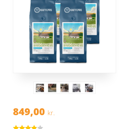
849,00
kr.