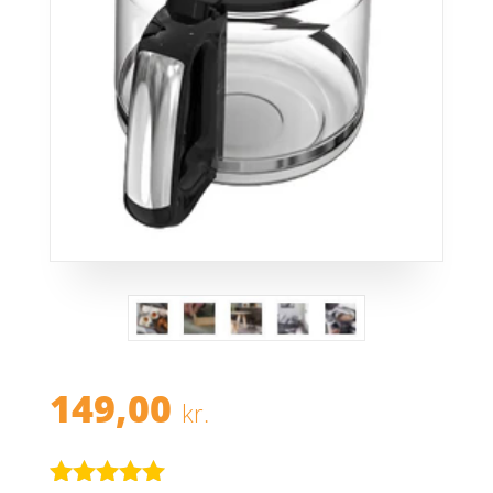
149,00
kr.