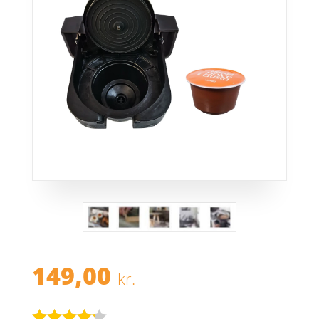
149,00
kr.