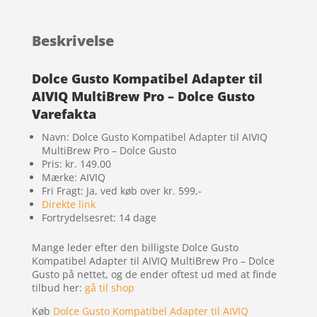
Beskrivelse
Dolce Gusto Kompatibel Adapter til
AIVIQ MultiBrew Pro – Dolce Gusto
Varefakta
Navn: Dolce Gusto Kompatibel Adapter til AIVIQ
MultiBrew Pro – Dolce Gusto
Pris: kr. 149.00
Mærke: AIVIQ
Fri Fragt: Ja, ved køb over kr. 599,-
Direkte link
Fortrydelsesret: 14 dage
Mange leder efter den billigste Dolce Gusto
Kompatibel Adapter til AIVIQ MultiBrew Pro – Dolce
Gusto på nettet, og de ender oftest ud med at finde
tilbud her:
gå til shop
Køb
Dolce Gusto Kompatibel Adapter til AIVIQ