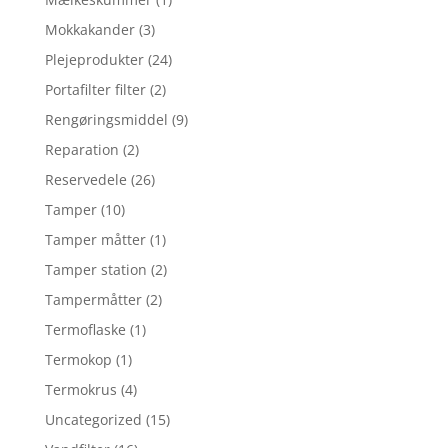
Mokkakander
(3)
Plejeprodukter
(24)
Portafilter filter
(2)
Rengøringsmiddel
(9)
Reparation
(2)
Reservedele
(26)
Tamper
(10)
Tamper måtter
(1)
Tamper station
(2)
Tampermåtter
(2)
Termoflaske
(1)
Termokop
(1)
Termokrus
(4)
Uncategorized
(15)