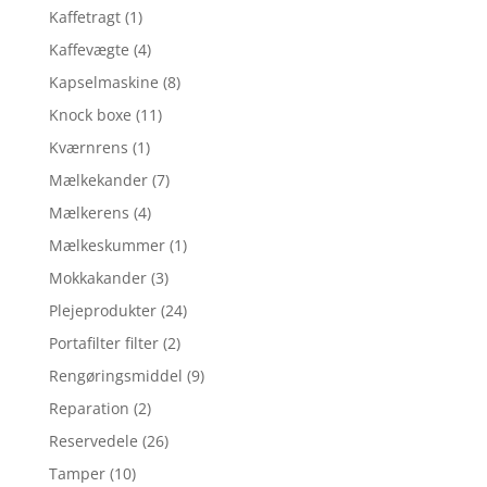
Kaffetragt
(1)
Kaffevægte
(4)
Kapselmaskine
(8)
Knock boxe
(11)
Kværnrens
(1)
Mælkekander
(7)
Mælkerens
(4)
Mælkeskummer
(1)
Mokkakander
(3)
Plejeprodukter
(24)
Portafilter filter
(2)
Rengøringsmiddel
(9)
Reparation
(2)
Reservedele
(26)
Tamper
(10)