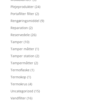
Plejeprodukter
(24)
Portafilter filter
(2)
Rengøringsmiddel
(9)
Reparation
(2)
Reservedele
(26)
Tamper
(10)
Tamper måtter
(1)
Tamper station
(2)
Tampermåtter
(2)
Termoflaske
(1)
Termokop
(1)
Termokrus
(4)
Uncategorized
(15)
Vandfilter
(16)