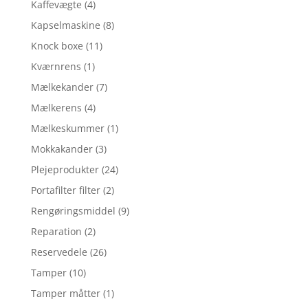
Kaffevægte
(4)
Kapselmaskine
(8)
Knock boxe
(11)
Kværnrens
(1)
Mælkekander
(7)
Mælkerens
(4)
Mælkeskummer
(1)
Mokkakander
(3)
Plejeprodukter
(24)
Portafilter filter
(2)
Rengøringsmiddel
(9)
Reparation
(2)
Reservedele
(26)
Tamper
(10)
Tamper måtter
(1)